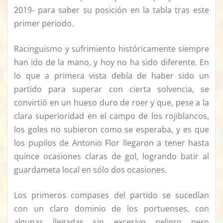
2019- para saber su posición en la tabla tras este
primer periodo.
Racinguismo y sufrimiento históricamente siempre
han ido de la mano, y hoy no ha sido diferente. En
lo que a primera vista debía de haber sido un
partido para superar con cierta solvencia, se
convirtió en un hueso duro de roer y que, pese a la
clara superioridad en el campo de los rojiblancos,
los goles no subieron como se esperaba, y es que
los pupilos de Antonio Flor llegaron a tener hasta
quince ocasiones claras de gol, logrando batir al
guardameta local en sólo dos ocasiones.
Los primeros compases del partido se sucedían
con un claro dominio de los portuenses, con
algunas llegadas sin excesivo peligro pero