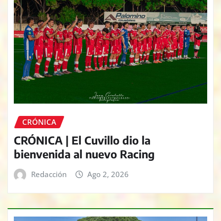
CRÓNICA
CRÓNICA | El Cuvillo dio la
bienvenida al nuevo Racing
Redacción
Ago 2, 2026