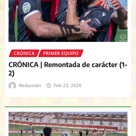
CRÓNICA
PRIMER EQUIPO
CRÓNICA | Remontada de carácter (1-
2)
Redacción
Feb 23, 2026