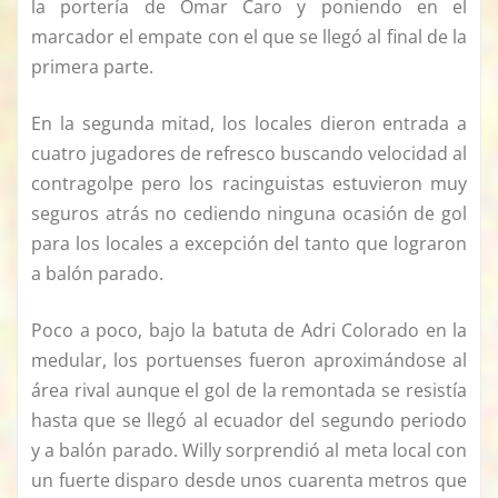
la portería de Omar Caro y poniendo en el
marcador el empate con el que se llegó al final de la
primera parte.
En la segunda mitad, los locales dieron entrada a
cuatro jugadores de refresco buscando velocidad al
contragolpe pero los racinguistas estuvieron muy
seguros atrás no cediendo ninguna ocasión de gol
para los locales a excepción del tanto que lograron
a balón parado.
Poco a poco, bajo la batuta de Adri Colorado en la
medular, los portuenses fueron aproximándose al
área rival aunque el gol de la remontada se resistía
hasta que se llegó al ecuador del segundo periodo
y a balón parado. Willy sorprendió al meta local con
un fuerte disparo desde unos cuarenta metros que