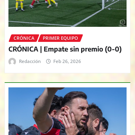
CRÓNICA
PRIMER EQUIPO
CRÓNICA | Empate sin premio (0-0)
Redacción
Feb 26, 2026