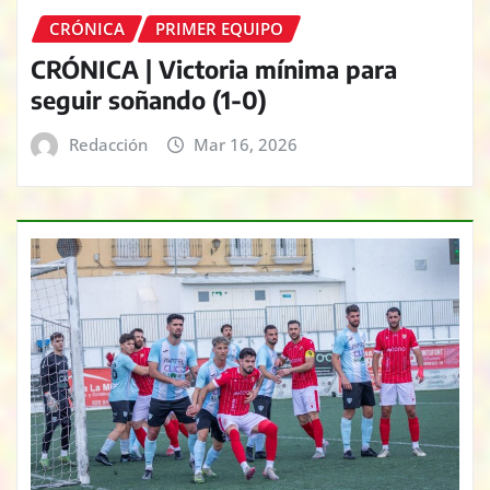
CRÓNICA
PRIMER EQUIPO
CRÓNICA | Victoria mínima para
seguir soñando (1-0)
Redacción
Mar 16, 2026