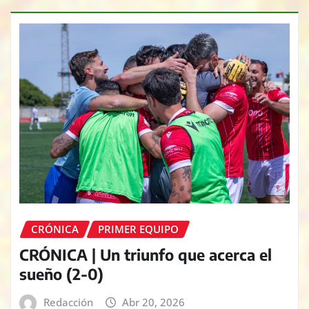
CRÓNICA
PRIMER EQUIPO
CRÓNICA | Un triunfo que acerca el
sueño (2-0)
Redacción
Abr 20, 2026