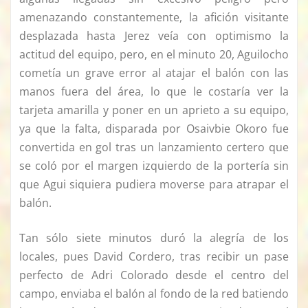
amenazando constantemente, la afición visitante
desplazada hasta Jerez veía con optimismo la
actitud del equipo, pero, en el minuto 20, Aguilocho
cometía un grave error al atajar el balón con las
manos fuera del área, lo que le costaría ver la
tarjeta amarilla y poner en un aprieto a su equipo,
ya que la falta, disparada por Osaivbie Okoro fue
convertida en gol tras un lanzamiento certero que
se coló por el margen izquierdo de la portería sin
que Agui siquiera pudiera moverse para atrapar el
balón.
Tan sólo siete minutos duró la alegría de los
locales, pues David Cordero, tras recibir un pase
perfecto de Adri Colorado desde el centro del
campo, enviaba el balón al fondo de la red batiendo