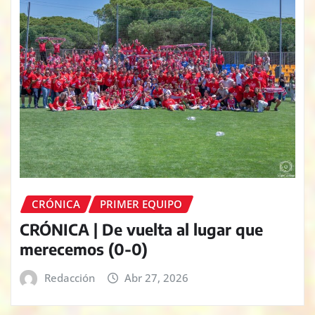
CRÓNICA
PRIMER EQUIPO
CRÓNICA | De vuelta al lugar que
merecemos (0-0)
Redacción
Abr 27, 2026