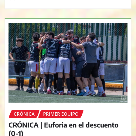
CRÓNICA
PRIMER EQUIPO
CRÓNICA | Euforia en el descuento
(0-1)