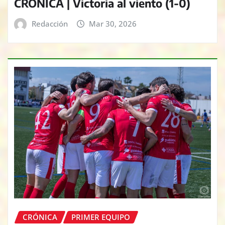
CRÓNICA | Victoria al viento (1-0)
Redacción
Mar 30, 2026
CRÓNICA
PRIMER EQUIPO