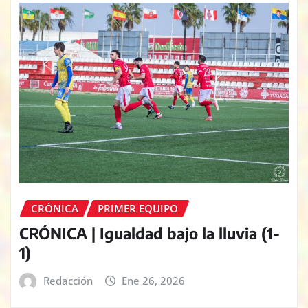
CRÓNICA
PRIMER EQUIPO
CRÓNICA | Igualdad bajo la lluvia (1-
1)
Redacción
Ene 26, 2026