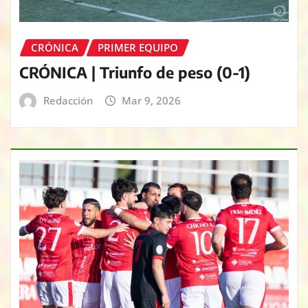
CRÓNICA
PRIMER EQUIPO
CRÓNICA | Triunfo de peso (0-1)
Redacción
Mar 9, 2026