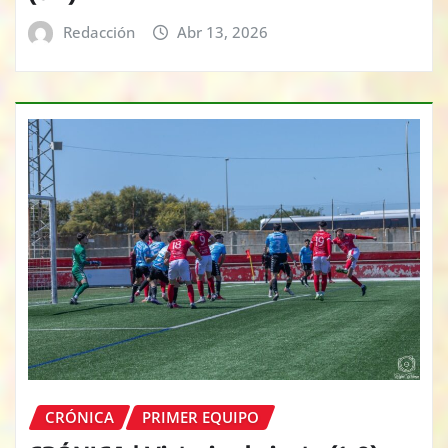
Redacción
Abr 13, 2026
CRÓNICA
PRIMER EQUIPO