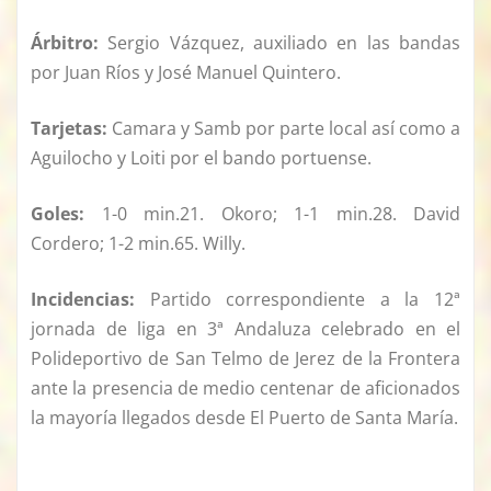
Árbitro:
Sergio Vázquez, auxiliado en las bandas
por Juan Ríos y José Manuel Quintero.
Tarjetas:
Camara y Samb por parte local así como a
Aguilocho y Loiti por el bando portuense.
Goles:
1-0 min.21. Okoro; 1-1 min.28. David
Cordero; 1-2 min.65. Willy.
Incidencias:
Partido correspondiente a la 12ª
jornada de liga en 3ª Andaluza celebrado en el
Polideportivo de San Telmo de Jerez de la Frontera
ante la presencia de medio centenar de aficionados
la mayoría llegados desde El Puerto de Santa María.