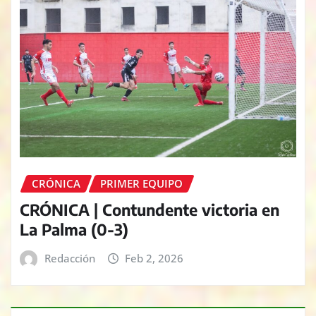
CRÓNICA
PRIMER EQUIPO
CRÓNICA | Contundente victoria en
La Palma (0-3)
Redacción
Feb 2, 2026