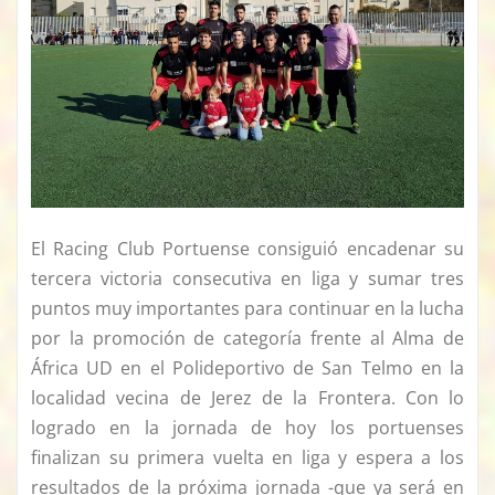
El Racing Club Portuense consiguió encadenar su
tercera victoria consecutiva en liga y sumar tres
puntos muy importantes para continuar en la lucha
por la promoción de categoría frente al Alma de
África UD en el Polideportivo de San Telmo en la
localidad vecina de Jerez de la Frontera. Con lo
logrado en la jornada de hoy los portuenses
finalizan su primera vuelta en liga y espera a los
resultados de la próxima jornada -que ya será en