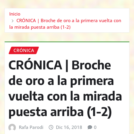
Inicio
CRÓNICA | Broche de oro a la primera vuelta con
la mirada puesta arriba (1-2)
CRÓNICA
CRÓNICA | Broche
de oro a la primera
vuelta con la mirada
puesta arriba (1-2)
Rafa Parodi
Dic 16, 2018
0