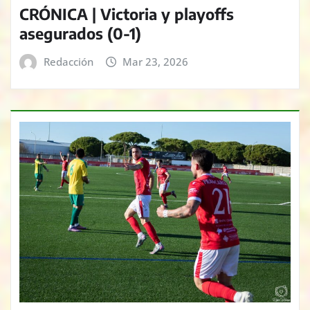
CRÓNICA | Victoria y playoffs
asegurados (0-1)
Redacción
Mar 23, 2026