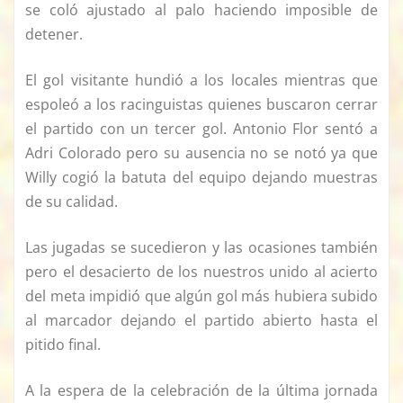
se coló ajustado al palo haciendo imposible de
detener.
El gol visitante hundió a los locales mientras que
espoleó a los racinguistas quienes buscaron cerrar
el partido con un tercer gol. Antonio Flor sentó a
Adri Colorado pero su ausencia no se notó ya que
Willy cogió la batuta del equipo dejando muestras
de su calidad.
Las jugadas se sucedieron y las ocasiones también
pero el desacierto de los nuestros unido al acierto
del meta impidió que algún gol más hubiera subido
al marcador dejando el partido abierto hasta el
pitido final.
A la espera de la celebración de la última jornada