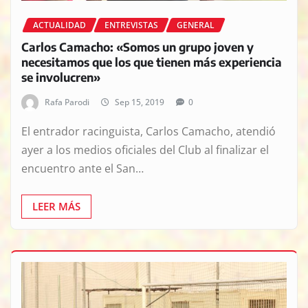
ACTUALIDAD
ENTREVISTAS
GENERAL
Carlos Camacho: «Somos un grupo joven y
necesitamos que los que tienen más experiencia
se involucren»
Rafa Parodi
Sep 15, 2019
0
El entrador racinguista, Carlos Camacho, atendió
ayer a los medios oficiales del Club al finalizar el
encuentro ante el San…
LEER MÁS