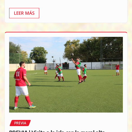
LEER MÁS
PREVIA