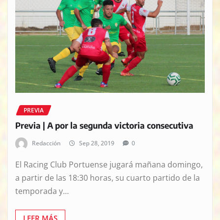
PREVIA
Previa | A por la segunda victoria consecutiva
Redacción
Sep 28, 2019
0
El Racing Club Portuense jugará mañana domingo,
a partir de las 18:30 horas, su cuarto partido de la
temporada y…
LEER MÁS