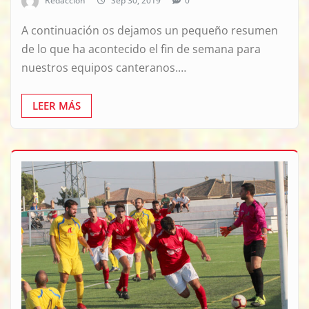
Redacción
Sep 30, 2019
0
A continuación os dejamos un pequeño resumen
de lo que ha acontecido el fin de semana para
nuestros equipos canteranos.…
LEER MÁS