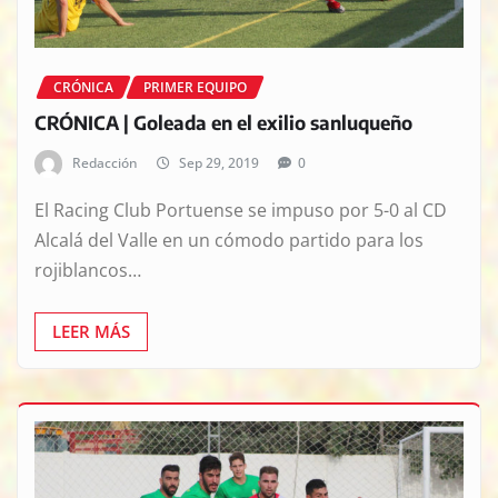
CRÓNICA
PRIMER EQUIPO
CRÓNICA | Goleada en el exilio sanluqueño
Redacción
Sep 29, 2019
0
El Racing Club Portuense se impuso por 5-0 al CD
Alcalá del Valle en un cómodo partido para los
rojiblancos…
LEER MÁS