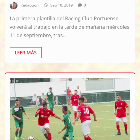
Redacción
Sep 10, 2019
0
La primera plantilla del Racing Club Portuense
volverá al trabajo en la tarde de mañana miércoles
11 de septiembre, tras…
LEER MÁS