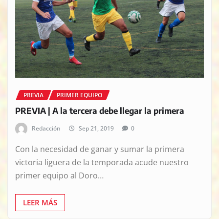
PREVIA
PRIMER EQUIPO
PREVIA | A la tercera debe llegar la primera
Redacción
Sep 21, 2019
0
Con la necesidad de ganar y sumar la primera
victoria liguera de la temporada acude nuestro
primer equipo al Doro…
LEER MÁS