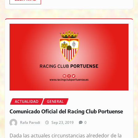
ACTUALIDAD
GENERAL
Comunicado Oficial del Racing Club Portuense
Rafa Parodi
Sep 23, 2019
0
Dada las actuales circunstancias alrededor de la