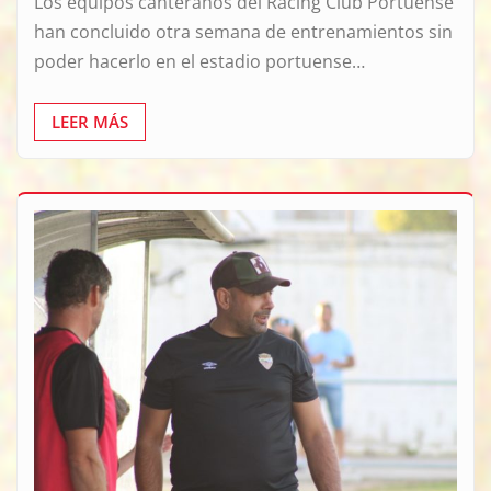
Los equipos canteranos del Racing Club Portuense
han concluido otra semana de entrenamientos sin
poder hacerlo en el estadio portuense…
LEER MÁS