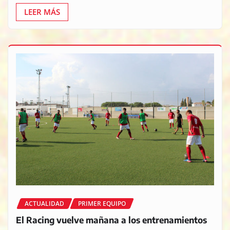
LEER MÁS
ACTUALIDAD
PRIMER EQUIPO
El Racing vuelve mañana a los entrenamientos